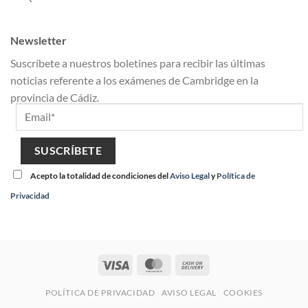
Newsletter
Suscríbete a nuestros boletines para recibir las últimas
noticias referente a los exámenes de Cambridge en la
provincia de Cádiz.
Acepto la totalidad de condiciones del
Aviso Legal
y
Política de
Privacidad
POLÍTICA DE PRIVACIDAD
AVISO LEGAL
COOKIES