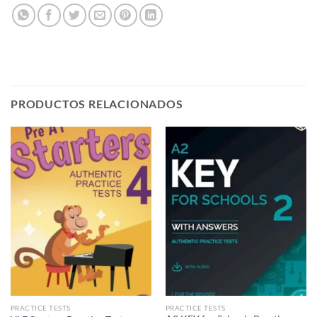
PRODUCTOS RELACIONADOS
PRACTICE TESTS
PRACTICE TESTS