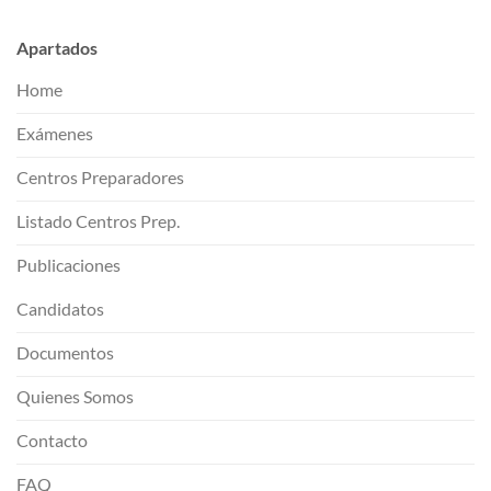
Apartados
Home
Exámenes
Centros Preparadores
Listado Centros Prep.
Publicaciones
Candidatos
Documentos
Quienes Somos
Contacto
FAQ