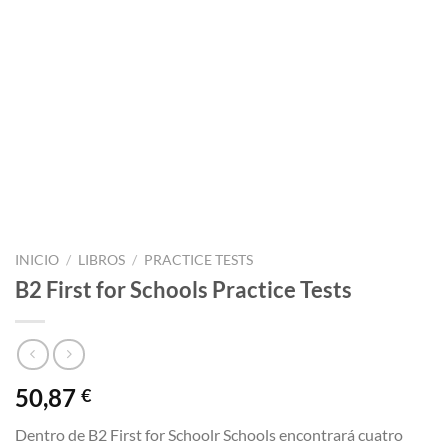
INICIO
/
LIBROS
/
PRACTICE TESTS
B2 First for Schools Practice Tests
50,87
€
Dentro de B2 First for Schoolr Schools encontrará cuatro