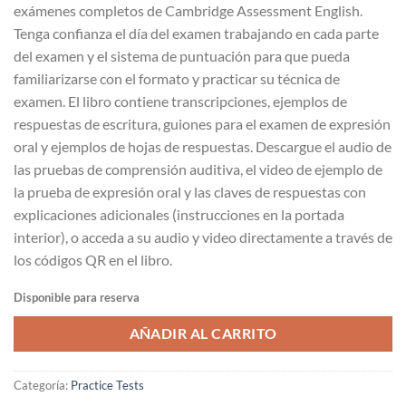
exámenes completos de Cambridge Assessment English.
Tenga confianza el día del examen trabajando en cada parte
del examen y el sistema de puntuación para que pueda
familiarizarse con el formato y practicar su técnica de
examen. El libro contiene transcripciones, ejemplos de
respuestas de escritura, guiones para el examen de expresión
oral y ejemplos de hojas de respuestas. Descargue el audio de
las pruebas de comprensión auditiva, el video de ejemplo de
la prueba de expresión oral y las claves de respuestas con
explicaciones adicionales (instrucciones en la portada
interior), o acceda a su audio y video directamente a través de
los códigos QR en el libro.
Disponible para reserva
AÑADIR AL CARRITO
Categoría:
Practice Tests