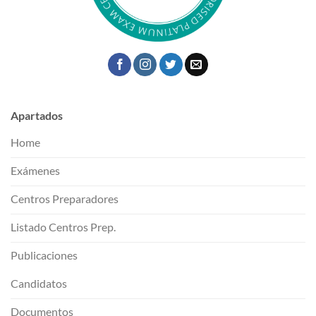
Apartados
Home
Exámenes
Centros Preparadores
Listado Centros Prep.
Publicaciones
Candidatos
Documentos