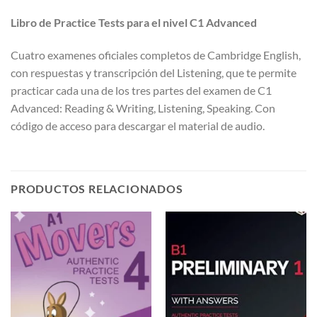
Libro de Practice Tests para el nivel C1 Advanced
Cuatro examenes oficiales completos de Cambridge English,
con respuestas y transcripción del Listening, que te permite
practicar cada una de los tres partes del examen de C1
Advanced: Reading & Writing, Listening, Speaking. Con
código de acceso para descargar el material de audio.
PRODUCTOS RELACIONADOS