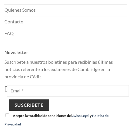
Quienes Somos
Contacto
FAQ
Newsletter
Suscríbete a nuestros boletines para recibir las últimas
noticias referente a los exámenes de Cambridge en la
provincia de Cádiz.
Acepto la totalidad de condiciones del
Aviso Legal
y
Política de
Privacidad