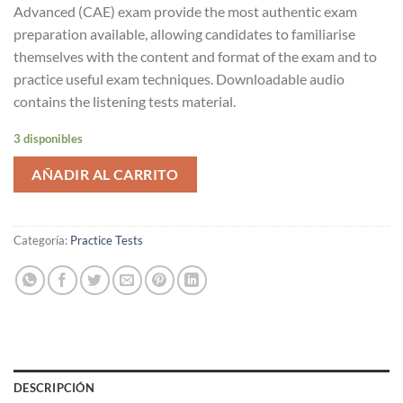
Advanced (CAE) exam provide the most authentic exam
preparation available, allowing candidates to familiarise
themselves with the content and format of the exam and to
practice useful exam techniques. Downloadable audio
contains the listening tests material.
3 disponibles
AÑADIR AL CARRITO
Categoría:
Practice Tests
DESCRIPCIÓN