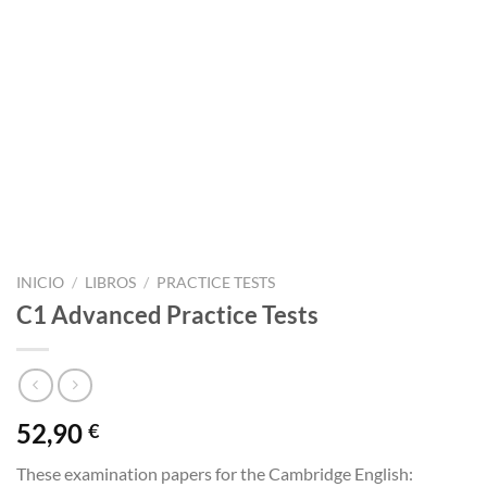
INICIO
/
LIBROS
/
PRACTICE TESTS
C1 Advanced Practice Tests
52,90
€
These examination papers for the Cambridge English: