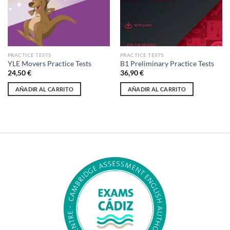
PRACTICE TESTS
PRACTICE TESTS
YLE Movers Practice Tests
B1 Preliminary Practice Tests
24,50
€
36,90
€
AÑADIR AL CARRITO
AÑADIR AL CARRITO